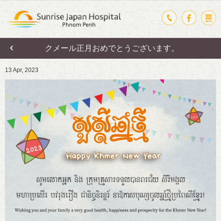
クメール正月おめでとうございます。
13 Apr, 2023