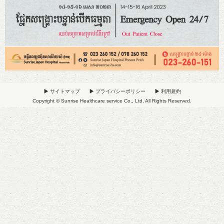
サイトマップ
プライバシーポリシー
利用規約
Copyright © Sunrise Healthcare service Co., Ltd. All Rights Reserved.