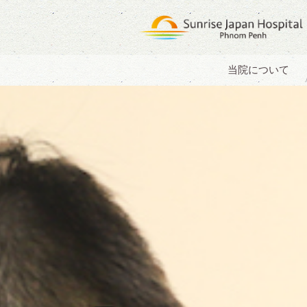
当院について