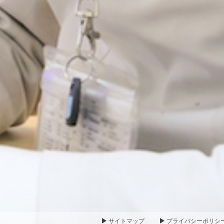
サイトマップ
プライバシーポリシ