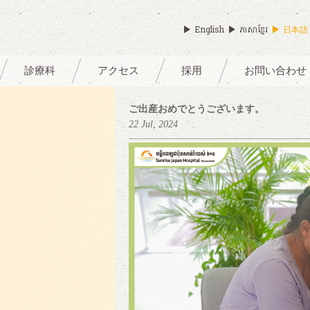
English
ភាសាខ្មែរ
日本語
診療科
アクセス
採用
お問い合わせ
ご出産おめでとうございます。
22 Jul, 2024