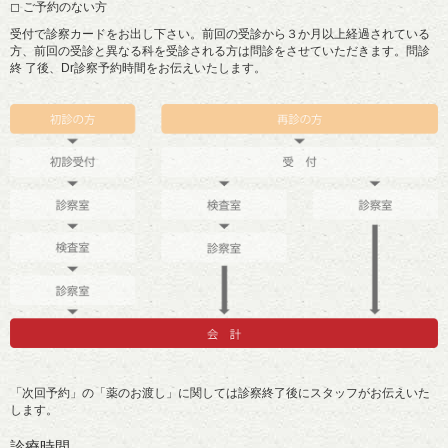
◻ ご予約のない方
受付で診察カードをお出し下さい。前回の受診から３か月以上経過されている
方、前回の受診と異なる科を受診される方は問診をさせていただきます。問診
終 了後、Dr診察予約時間をお伝えいたします。
「次回予約」の「薬のお渡し」に関しては診察終了後にスタッフがお伝えいた
します。
診療時間