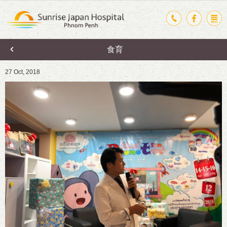
食育
27 Oct, 2018